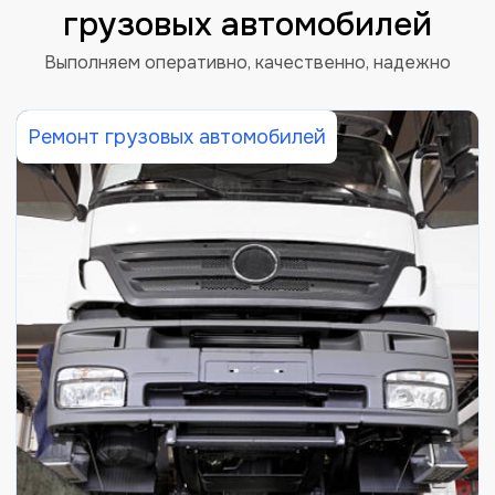
грузовых автомобилей
Выполняем оперативно, качественно, надежно
Ремонт грузовых автомобилей