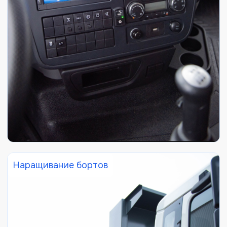
Наращивание бортов