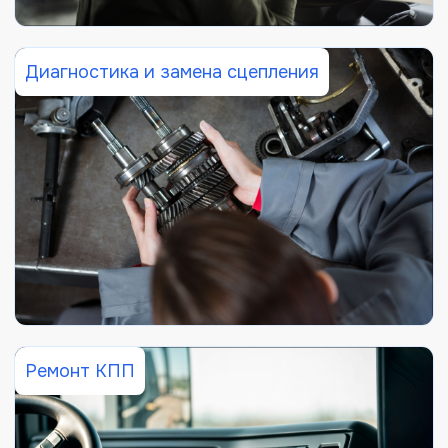
Диагностика и замена сцепления
Ремонт КПП