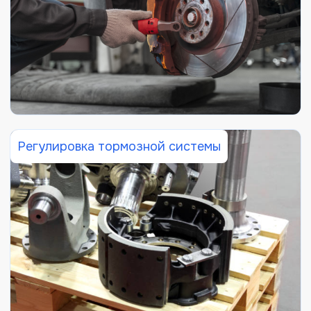
Регулировка тормозной системы