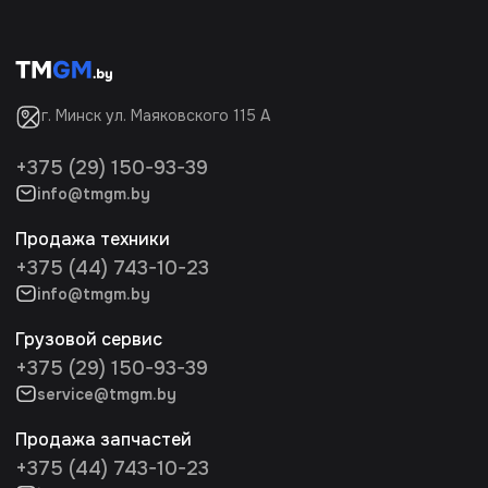
г. Минск ул. Маяковского 115 А
+375 (29) 150-93-39
info@tmgm.by
Продажа техники
+375 (44) 743-10-23
info@tmgm.by
Грузовой сервис
+375 (29) 150-93-39
service@tmgm.by
Продажа запчастей
+375 (44) 743-10-23