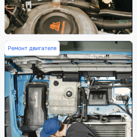
Ремонт двигателя