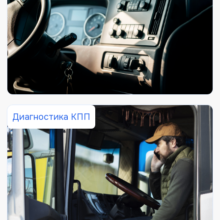
Диагностика КПП