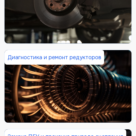
Диагностика и ремонт редукторов