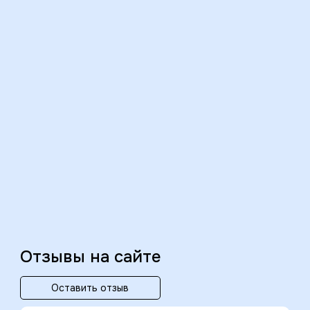
Отзывы на сайте
Оставить отзыв