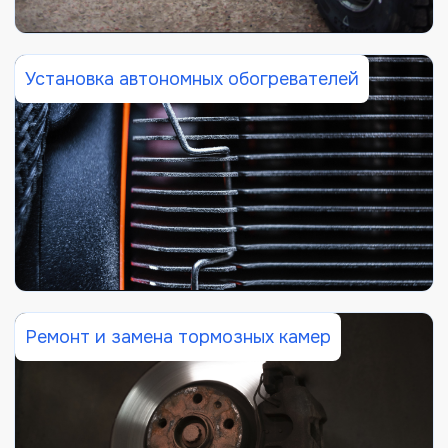
Установка автономных обогревателей
Ремонт и замена тормозных камер