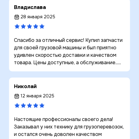
Владислава
28 января 2025
Спасибо за отличный сервис! Купил запчасти
для своей грузовой машины и был приятно
удивлен скоростью доставки и качеством
товара. Цены доступные, а обслуживание......
Николай
12 января 2025
Настоящие профессионалы своего дела!
Заказывал у них технику для грузоперевозок,
и остался очень доволен качеством