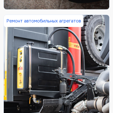
Ремонт автомобильных агрегатов