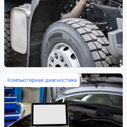
Компьютерная диагностика