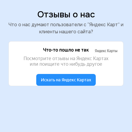
Отзывы о нас
Что о нас думают пользователи c “Яндекс Карт” и
клиенты нашего сайта?