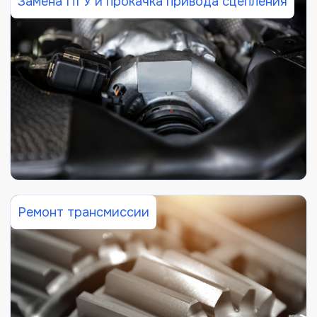
Замена ПГУ и прокачка привода сцепления
Ремонт трансмиссии