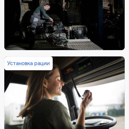
Установка рации