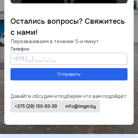
Остались вопросы? Свяжитесь
с нами!
Перезваниваем в течении 5-и минут
Телефон
Отправить
Давайте обсудим и подберём что вам подойдёт:
+375 (29) 150-93-39
info@tmgm.by