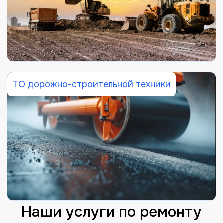
ТО дорожно-строительной техники
Наши услуги по ремонту