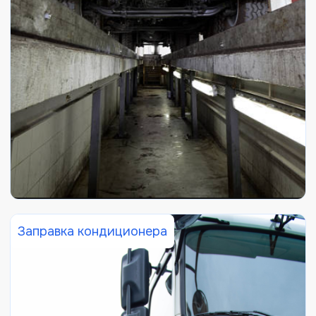
Заправка кондиционера