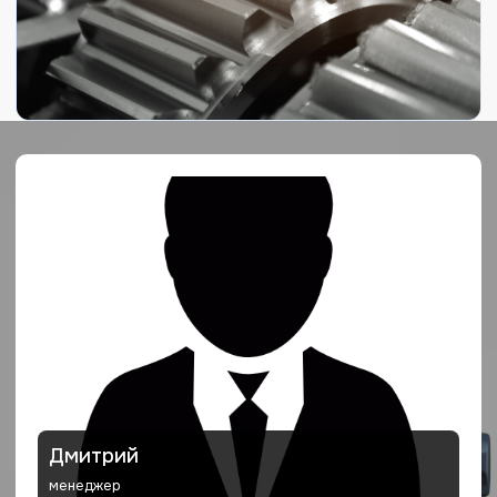
Дмитрий
менеджер