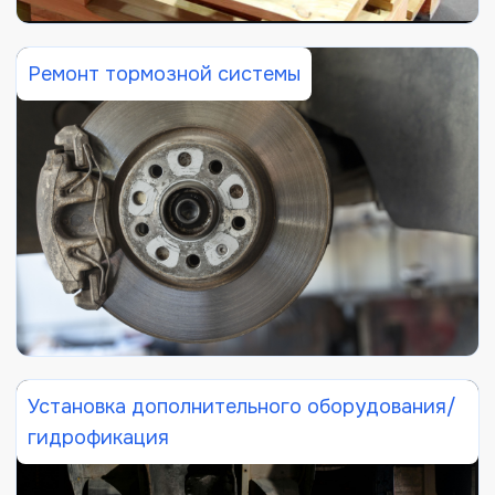
Ремонт тормозной системы
Установка дополнительного оборудования/
гидрофикация