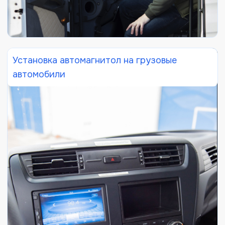
Установка автомагнитол на грузовые
автомобили