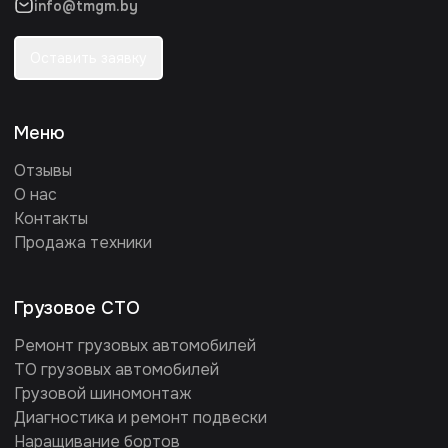
info@tmgm.by
Оставить заявку
Меню
Отзывы
О нас
Контакты
Продажа техники
Грузовое СТО
Ремонт грузовых автомобилей
ТО грузовых автомобилей
Грузовой шиномонтаж
Диагностика и ремонт подвески
Наращивание бортов