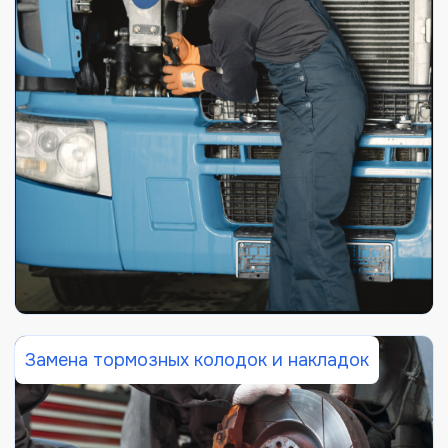
Замена тормозных колодок и накладок