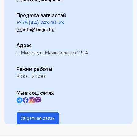
Продажа запчастей
+375 (44) 743-10-23
info@tmgm.by
Адрес
г. Минск ул. Маяковского 115 А
Режим работы
8:00 - 20:00
Мы в соц. сетях
Обратная связь