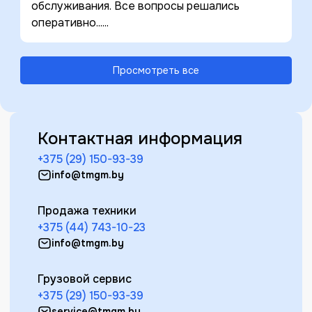
обслуживания. Все вопросы решались
оперативно......
Просмотреть все
Контактная информация
+375 (29) 150-93-39
info@tmgm.by
Продажа техники
+375 (44) 743-10-23
info@tmgm.by
Грузовой сервис
+375 (29) 150-93-39
service@tmgm.by