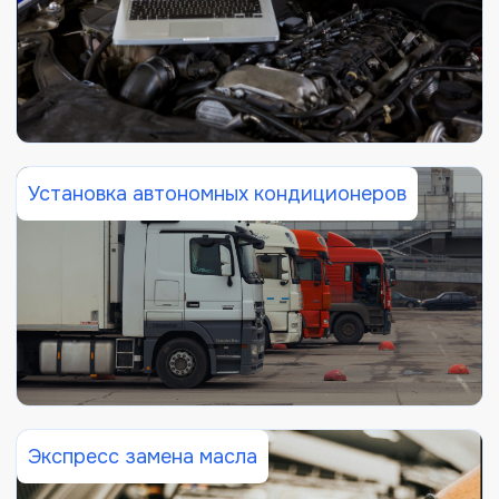
Установка автономных кондиционеров
Экспресс замена масла